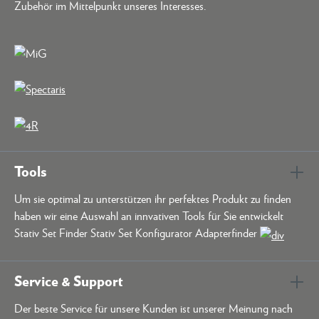
Zubehör im Mittelpunkt unseres Interesses.
Tools
Um sie optimal zu unterstützen ihr perfektes Produkt zu finden
haben wir eine Auswahl an innvativen Tools für Sie entwickelt
Stativ Set Finder Stativ Set Konfigurator Adapterfinder
Service & Support
Der beste Service für unsere Kunden ist unserer Meinung nach