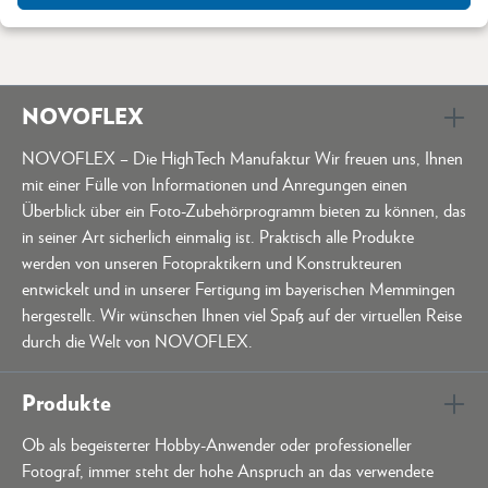
NOVOFLEX
NOVOFLEX – Die HighTech Manufaktur Wir freuen uns, Ihnen
mit einer Fülle von Informationen und Anregungen einen
Überblick über ein Foto-Zubehörprogramm bieten zu können, das
in seiner Art sicherlich einmalig ist. Praktisch alle Produkte
werden von unseren Fotopraktikern und Konstrukteuren
entwickelt und in unserer Fertigung im bayerischen Memmingen
hergestellt. Wir wünschen Ihnen viel Spaß auf der virtuellen Reise
durch die Welt von NOVOFLEX.
Produkte
Ob als begeisterter Hobby-Anwender oder professioneller
Fotograf, immer steht der hohe Anspruch an das verwendete