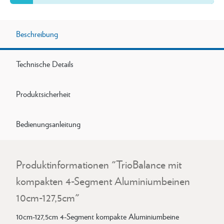
Beschreibung
Technische Details
Produktsicherheit
Bedienungsanleitung
Produktinformationen "TrioBalance mit
kompakten 4-Segment Aluminiumbeinen
10cm-127,5cm"
10cm-127,5cm 4-Segment kompakte Aluminiumbeine