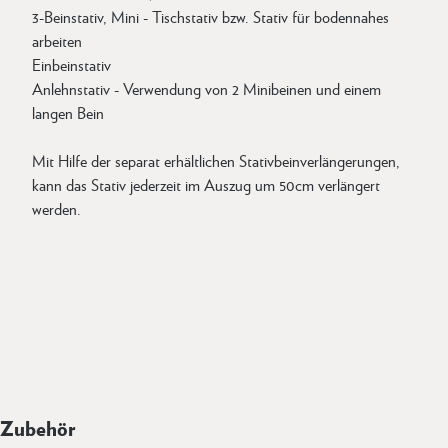
3-Beinstativ, Mini - Tischstativ bzw. Stativ für bodennahes
arbeiten
Einbeinstativ
Anlehnstativ - Verwendung von 2 Minibeinen und einem
langen Bein
Mit Hilfe der separat erhältlichen Stativbeinverlängerungen,
kann das Stativ jederzeit im Auszug um 50cm verlängert
werden.
Zubehör