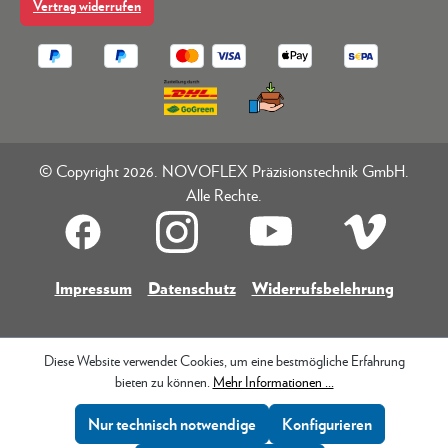
Vertrag widerrufen
© Copyright 2026. NOVOFLEX Präzisionstechnik GmbH.
Alle Rechte.
Impressum
Datenschutz
Widerrufsbelehrung
Diese Website verwendet Cookies, um eine bestmögliche Erfahrung
bieten zu können.
Mehr Informationen ...
Nur technisch notwendige
Konfigurieren