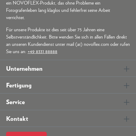
ein NOVOFLEX-Produkt, das ohne Probleme ein
Fotografenleben lang klaglos und fehlerfrei seine Arbeit
verrichtet.
Für unsere Produkte ist dies seit über 75 Jahren eine
Selbstverständlichkeit. Bitte wenden Sie sich in allen Fällen direkt
an unseren Kundendienst unter mail (at) novoflex.com oder rufen
Sie uns an:
+49 8331 88888
Unternehmen
Fertigung
Service
Kontakt