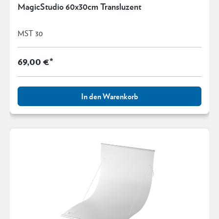
MagicStudio 60x30cm Transluzent
MST 30
69,00 €*
In den Warenkorb