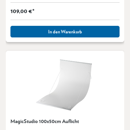
109,00 €*
In den Warenkorb
MagicStudio 100x50cm Auflicht