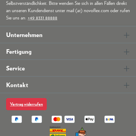
Selbstverständlichkeit. Bitte wenden Sie sich in allen Fällen direkt
an unseren Kundendienst unter mail (at) novoflex.com oder rufen
Sie uns an:
+49 8331 88888
Unternehmen
Fertigung
Service
Kontakt
Vertrag widerrufen