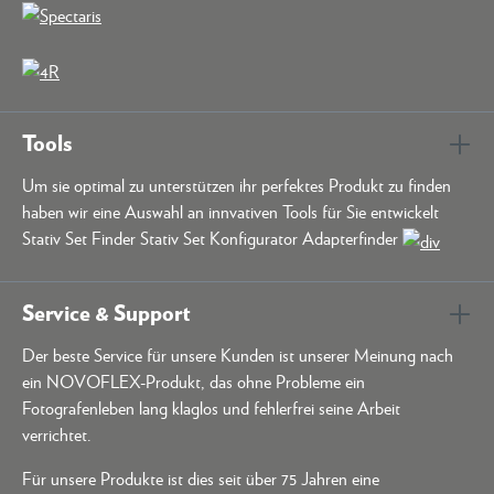
Tools
Um sie optimal zu unterstützen ihr perfektes Produkt zu finden
haben wir eine Auswahl an innvativen Tools für Sie entwickelt
Stativ Set Finder Stativ Set Konfigurator Adapterfinder
Service & Support
Der beste Service für unsere Kunden ist unserer Meinung nach
ein NOVOFLEX-Produkt, das ohne Probleme ein
Fotografenleben lang klaglos und fehlerfrei seine Arbeit
verrichtet.
Für unsere Produkte ist dies seit über 75 Jahren eine