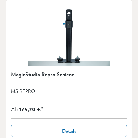
MagicStudio Repro-Schiene
MS-REPRO
175,20 €*
Ab
Details