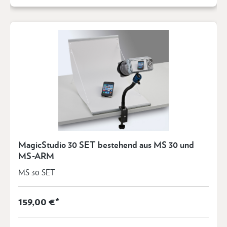
MagicStudio 30 SET bestehend aus MS 30 und
MS-ARM
MS 30 SET
159,00 €*