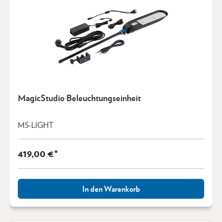
MagicStudio Beleuchtungseinheit
MS-LIGHT
419,00 €*
In den Warenkorb