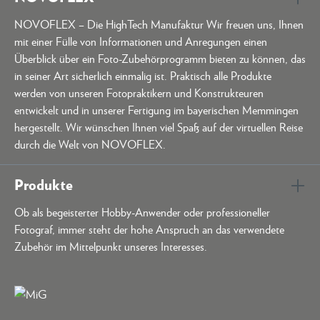
NOVOFLEX – Die HighTech Manufaktur Wir freuen uns, Ihnen
mit einer Fülle von Informationen und Anregungen einen
Überblick über ein Foto-Zubehörprogramm bieten zu können, das
in seiner Art sicherlich einmalig ist. Praktisch alle Produkte
werden von unseren Fotopraktikern und Konstrukteuren
entwickelt und in unserer Fertigung im bayerischen Memmingen
hergestellt. Wir wünschen Ihnen viel Spaß auf der virtuellen Reise
durch die Welt von NOVOFLEX.
Produkte
Ob als begeisterter Hobby-Anwender oder professioneller
Fotograf, immer steht der hohe Anspruch an das verwendete
Zubehör im Mittelpunkt unseres Interesses.