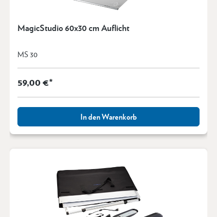
MagicStudio 60x30 cm Auflicht
MS 30
59,00 €*
In den Warenkorb