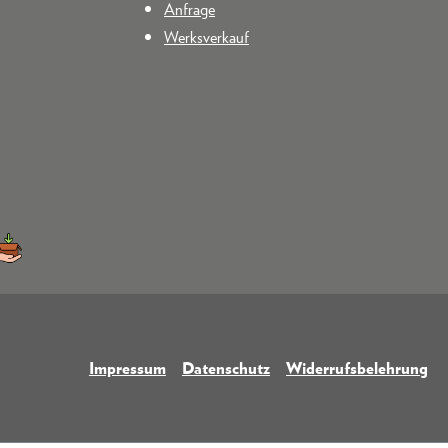
Anfrage
Werksverkauf
Impressum
Datenschutz
Widerrufsbelehrung