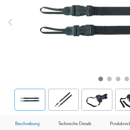
Beschreibung
Technische Details
Produktsic