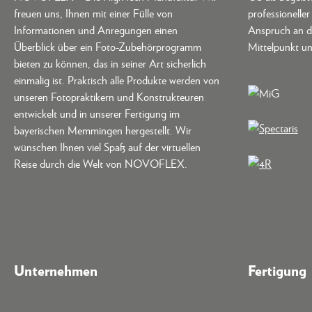
freuen uns, Ihnen mit einer Fülle von
professionelle
Informationen und Anregungen einen
Anspruch an d
Überblick über ein Foto-Zubehörprogramm
Mittelpunkt un
bieten zu können, das in seiner Art sicherlich
einmalig ist. Praktisch alle Produkte werden von
unseren Fotopraktikern und Konstrukteuren
entwickelt und in unserer Fertigung im
bayerischen Memmingen hergestellt. Wir
wünschen Ihnen viel Spaß auf der virtuellen
Reise durch die Welt von NOVOFLEX.
Unternehmen
Fertigung