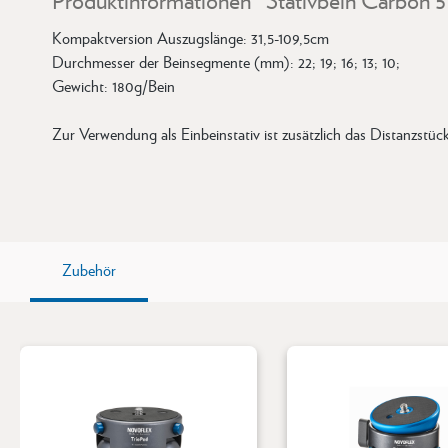
Kompaktversion Auszugslänge: 31,5-109,5cm
Durchmesser der Beinsegmente (mm): 22; 19; 16; 13; 10;
Gewicht: 180g/Bein
Zur Verwendung als Einbeinstativ ist zusätzlich das Distanz
Zubehör