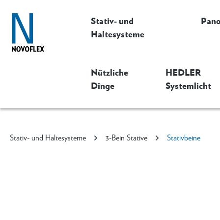
Stativ- und
Pan
Haltesysteme
Nützliche
HEDLER
Dinge
Systemlicht
Stativ- und Haltesysteme
3-Bein Stative
Stativbeine