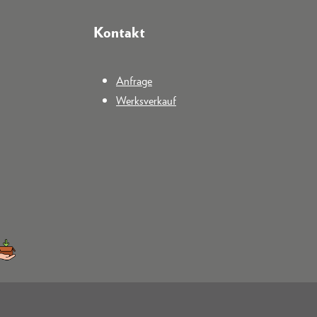
Kontakt
Anfrage
Werksverkauf