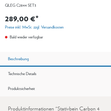
QLEG C2844 SET3
289,00 €*
Preise inkl. MwSt. zzgl. Versandkosten
Bald wieder verfügbar
Beschreibung
Technische Details
Produktsicherheit
Produktinformationen "Stativbein Carbon 4