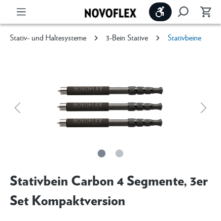
Werkzeugleiste 
Stativ- und Haltesysteme
3-Bein Stative
Stativbeine
Stativbein Carbon 4 Segmente, 3er
Set Kompaktversion