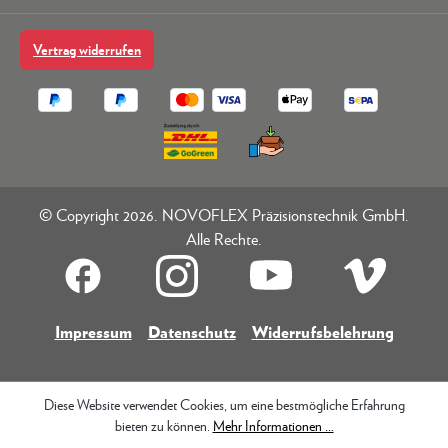
Vertrag widerrufen
© Copyright 2026. NOVOFLEX Präzisionstechnik GmbH.
Alle Rechte.
Impressum
Datenschutz
Widerrufsbelehrung
Diese Website verwendet Cookies, um eine bestmögliche Erfahrung
bieten zu können.
Mehr Informationen ...