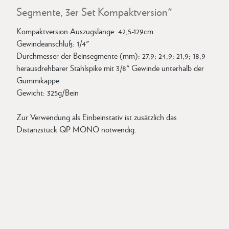
Segmente, 3er Set Kompaktversion"
Kompaktversion Auszugslänge: 42,5-129cm
Gewindeanschluß: 1/4"
Durchmesser der Beinsegmente (mm): 27,9; 24,9; 21,9; 18,9
herausdrehbarer Stahlspike mit 3/8" Gewinde unterhalb der
Gummikappe
Gewicht: 325g/Bein
Zur Verwendung als Einbeinstativ ist zusätzlich das
Distanzstück QP MONO notwendig.