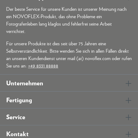
Der beste Service für unsere Kunden ist unserer Meinung nach
ein NOVOFLEX-Produkt, das ohne Probleme ein
Fotografenleben lang klaglos und fehlerfrei seine Arbeit
verrichtet.
Für unsere Produkte ist dies seit über 75 Jahren eine
Selbstverständlichkeit. Bitte wenden Sie sich in allen Fällen direkt
an unseren Kundendienst unter mail (at) novoflex.com oder rufen
Sie uns an:
+49 8331 88888
Unternehmen
Fertigung
Service
Kontakt