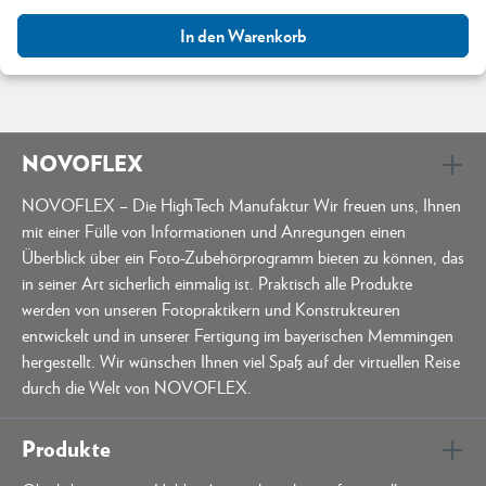
In den Warenkorb
NOVOFLEX
NOVOFLEX – Die HighTech Manufaktur Wir freuen uns, Ihnen
mit einer Fülle von Informationen und Anregungen einen
Überblick über ein Foto-Zubehörprogramm bieten zu können, das
in seiner Art sicherlich einmalig ist. Praktisch alle Produkte
werden von unseren Fotopraktikern und Konstrukteuren
entwickelt und in unserer Fertigung im bayerischen Memmingen
hergestellt. Wir wünschen Ihnen viel Spaß auf der virtuellen Reise
durch die Welt von NOVOFLEX.
Produkte