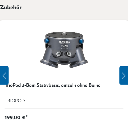
Zubehör
TrioPod 3-Bein Stativbasis, einzeln ohne Beine
TRIOPOD
199,00 €*