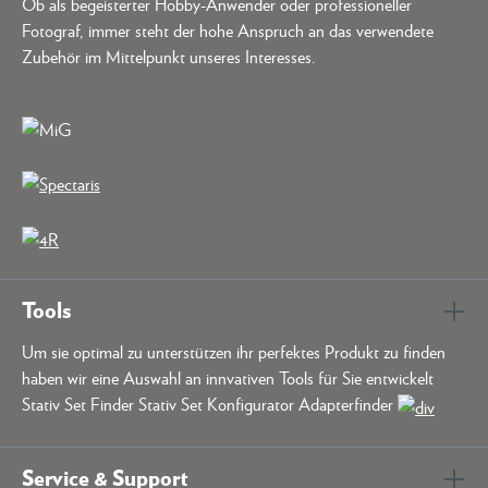
Ob als begeisterter Hobby-Anwender oder professioneller
Fotograf, immer steht der hohe Anspruch an das verwendete
Zubehör im Mittelpunkt unseres Interesses.
Tools
Um sie optimal zu unterstützen ihr perfektes Produkt zu finden
haben wir eine Auswahl an innvativen Tools für Sie entwickelt
Stativ Set Finder Stativ Set Konfigurator Adapterfinder
Service & Support