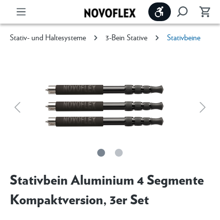
Werkzeugleiste 
Stativ- und Haltesysteme
3-Bein Stative
Stativbeine
Stativbein Aluminium 4 Segmente
Kompaktversion, 3er Set