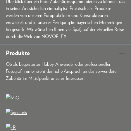
Überblick über ein Foto-Zubehörprogramm bieten zu können, das
in seiner Art sicherlich einmalig ist. Praktisch alle Produkte
werden von unseren Fotopraktikern und Konstrukteuren
entwickelt und in unserer Fertigung im bayerischen Memmingen
hergestellt. Wir wünschen Ihnen viel Spaß auf der virtuellen Reise
durch die Welt von NOVOFLEX.
Produkte
Ob als begeisterter Hobby-Anwender oder professioneller
Fotograf, immer steht der hohe Anspruch an das verwendete
Zubehör im Mittelpunkt unseres Interesses.