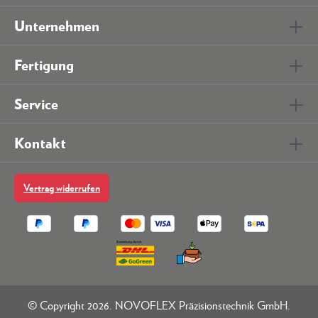
Unternehmen
Fertigung
Service
Kontakt
Vertrag widerrufen
© Copyright 2026. NOVOFLEX Präzisionstechnik GmbH.