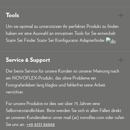
Tools
Um sie optimal zu unterstützen ihr perfektes Produkt zu finden
haben wir eine Auswahl an innvativen Tools für Sie entwickelt
Stativ Set Finder Stativ Set Konfigurator Adapterfinder
Service & Support
Der beste Service für unsere Kunden ist unserer Meinung nach
ein NOVOFLEX-Produkt, das ohne Probleme ein
Fotografenleben lang klaglos und fehlerfrei seine Arbeit
verrichtet.
Für unsere Produkte ist dies seit über 75 Jahren eine
Selbstverständlichkeit. Bitte wenden Sie sich in allen Fällen direkt
an unseren Kundendienst unter mail (at) novoflex.com oder rufen
Sie uns an:
+49 8331 88888