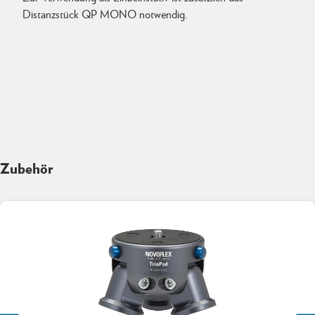
Distanzstück QP MONO notwendig.
Zubehör