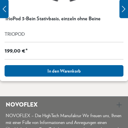
TrioPod 3-Bein Stativbasis, einzeln ohne Beine
TRIOPOD
199,00 €*
In den Warenkorb
NOVOFLEX
NOVOFLEX – Die HighTech Manufaktur Wir freuen uns, Ihnen
mit einer Fülle von Informationen und Anregungen einen