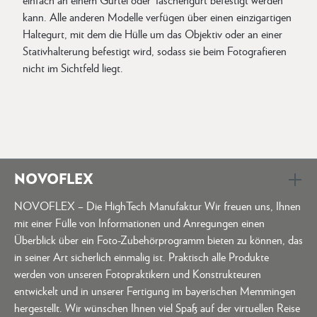
kann. Alle anderen Modelle verfügen über einen einzigartigen
Haltegurt, mit dem die Hülle um das Objektiv oder an einer
Stativhalterung befestigt wird, sodass sie beim Fotografieren
nicht im Sichtfeld liegt.
NOVOFLEX
NOVOFLEX – Die HighTech Manufaktur Wir freuen uns, Ihnen
mit einer Fülle von Informationen und Anregungen einen
Überblick über ein Foto-Zubehörprogramm bieten zu können, das
in seiner Art sicherlich einmalig ist. Praktisch alle Produkte
werden von unseren Fotopraktikern und Konstrukteuren
entwickelt und in unserer Fertigung im bayerischen Memmingen
hergestellt. Wir wünschen Ihnen viel Spaß auf der virtuellen Reise