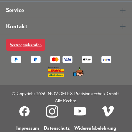
Service
Kontakt
Vertrag widerrufen
© Copyright 2026. NOVOFLEX Präzisionstechnik GmbH.
Alle Rechte.
Impressum
Datenschutz
Widerrufsbelehrung