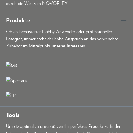
durch die Welt von NOVOFLEX.
Produkte
Ob als begeisterter Hobby-Anwender oder professioneller
Fotograf, immer steht der hohe Anspruch an das verwendete
Zubehör im Mittelpunkt unseres Interesses.
Tools
Um sie optimal zu unterstützen ihr perfektes Produkt zu finden