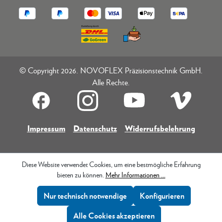
© Copyright 2026. NOVOFLEX Präzisionstechnik GmbH.
Alle Rechte.
Impressum
Datenschutz
Widerrufsbelehrung
Diese Website verwendet Cookies, um eine bestmögliche Erfahrung
bieten zu können.
Mehr Informationen ...
Nur technisch notwendige
Konfigurieren
Alle Cookies akzeptieren