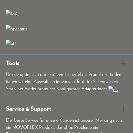
Tools
Um sie optimal zu unterstützen ihr perfektes Produkt zu finden
haben wir eine Auswahl an innvativen Tools für Sie entwickelt
Stativ Set Finder Stativ Set Konfigurator Adapterfinder
Service & Support
Der beste Service für unsere Kunden ist unserer Meinung nach
ein NOVOFLEX-Produkt, das ohne Probleme ein