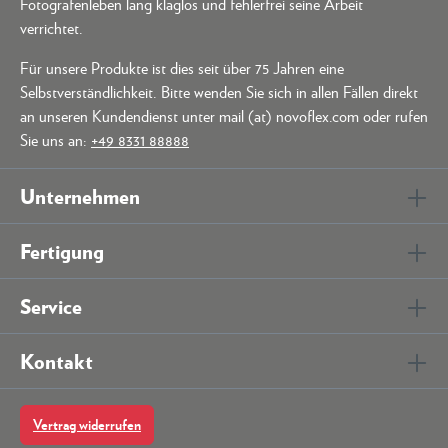
Fotografenleben lang klaglos und fehlerfrei seine Arbeit
verrichtet.
Für unsere Produkte ist dies seit über 75 Jahren eine
Selbstverständlichkeit. Bitte wenden Sie sich in allen Fällen direkt
an unseren Kundendienst unter mail (at) novoflex.com oder rufen
Sie uns an:
+49 8331 88888
Unternehmen
Fertigung
Service
Kontakt
Vertrag widerrufen