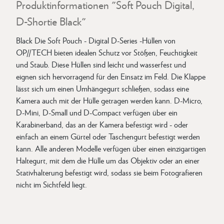
Produktinformationen "Soft Pouch Digital,
D-Shortie Black"
Black Die Soft Pouch - Digital D-Series -Hüllen von
OP//TECH bieten idealen Schutz vor Stößen, Feuchtigkeit
und Staub. Diese Hüllen sind leicht und wasserfest und
eignen sich hervorragend für den Einsatz im Feld. Die Klappe
lässt sich um einen Umhängegurt schließen, sodass eine
Kamera auch mit der Hülle getragen werden kann. D-Micro,
D-Mini, D-Small und D-Compact verfügen über ein
Karabinerband, das an der Kamera befestigt wird - oder
einfach an einem Gürtel oder Taschengurt befestigt werden
kann. Alle anderen Modelle verfügen über einen einzigartigen
Haltegurt, mit dem die Hülle um das Objektiv oder an einer
Stativhalterung befestigt wird, sodass sie beim Fotografieren
nicht im Sichtfeld liegt.