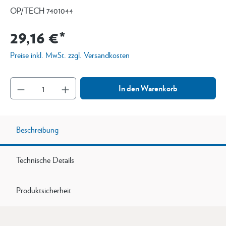
OP/TECH 7401044
29,16 €*
Preise inkl. MwSt. zzgl. Versandkosten
In den Warenkorb
Beschreibung
Technische Details
Produktsicherheit