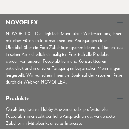
NOVOFLEX
NOVOFLEX – Die HighTech Manufaktur Wir freuen uns, Ihnen
mit einer Fülle von Informationen und Anregungen einen
Überblick über ein Foto-Zubehörprogramm bieten zu können, das
in seiner Art sicherlich einmalig ist. Praktisch alle Produkte
werden von unseren Fotopraktikern und Konstrukteuren
entwickelt und in unserer Fertigung im bayerischen Memmingen
hergestellt. Wir wünschen Ihnen viel Spaß auf der virtuellen Reise
durch die Welt von NOVOFLEX.
Produkte
Ob als begeisterter Hobby-Anwender oder professioneller
Fotograf, immer steht der hohe Anspruch an das verwendete
Zubehör im Mittelpunkt unseres Interesses.