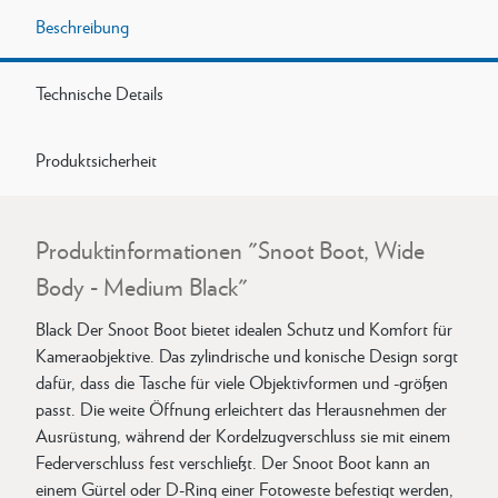
Beschreibung
Technische Details
Produktsicherheit
Produktinformationen "Snoot Boot, Wide
Body - Medium Black"
Black Der Snoot Boot bietet idealen Schutz und Komfort für
Kameraobjektive. Das zylindrische und konische Design sorgt
dafür, dass die Tasche für viele Objektivformen und -größen
passt. Die weite Öffnung erleichtert das Herausnehmen der
Ausrüstung, während der Kordelzugverschluss sie mit einem
Federverschluss fest verschließt. Der Snoot Boot kann an
einem Gürtel oder D-Ring einer Fotoweste befestigt werden,