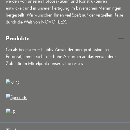
werden von unseren Fotopraktikern und Konstrukteuren
entwickelt und in unserer Fertigung im bayerischen Memmingen
hergestellt. Wir wünschen Ihnen viel Spaß auf der virtuellen Reise
durch die Welt von NOVOFLEX.
Produkte
Ob als begeisterter Hobby-Anwender oder professioneller
Fotograf, immer steht der hohe Anspruch an das verwendete
Zubehör im Mittelpunkt unseres Interesses.