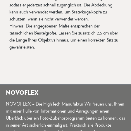
sodass er jederzeit schnell zugänglich ist. Die Abdeckung
kann auch verwendet werden, um Stativkugelköpfe zu
schützen, wenn sie nicht verwendet werden.
Hinweis: Die angegebenen Maße entsprechen der
tatsächlichen Beutelgröße. Lassen Sie zusätzlich 2,5 cm über
die Länge Ihres Objektivs hinaus, um einen korrekten Sitz zu
gewährleisten.
NOVOFLEX
NOVOFLEX – Die HighTech Manufaktur Wir freuen uns, Ihnen
mit einer Fülle von Informationen und Anregungen einen
Überblick über ein Foto-Zubehörprogramm bieten zu können, das
in seiner Art sicherlich einmalig ist. Praktisch alle Produkte