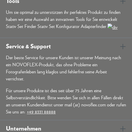
Tools
Um sie optimal zu unterstützen ihr perfektes Produkt zu finden
haben wir eine Auswahl an innvativen Tools für Sie entwickelt
Stativ Set Finder Stativ Set Konfigurator Adapterfinder
Service & Support
Der beste Service für unsere Kunden ist unserer Meinung nach
ein NOVOFLEX-Produkt, das ohne Probleme ein
Fotografenleben lang klaglos und fehlerfrei seine Arbeit
verrichtet.
Für unsere Produkte ist dies seit über 75 Jahren eine
Selbstverständlichkeit. Bitte wenden Sie sich in allen Fällen direkt
an unseren Kundendienst unter mail (at) novoflex.com oder rufen
Sie uns an:
+49 8331 88888
Unternehmen