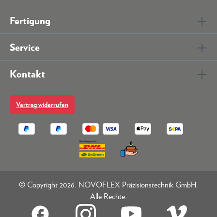
Fertigung
Service
Kontakt
Vertrag widerrufen
© Copyright 2026. NOVOFLEX Präzisionstechnik GmbH.
Alle Rechte.