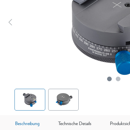
Beschreibung
Technische Details
Produktsic