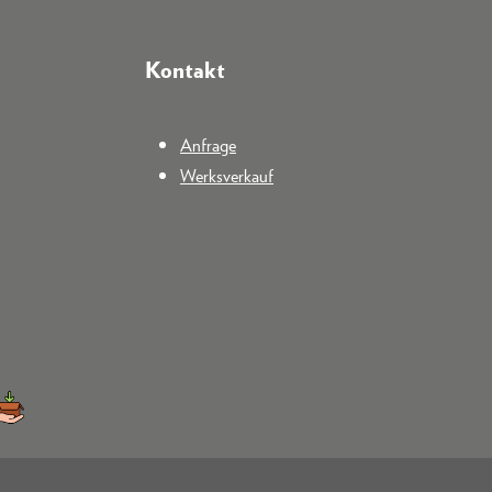
Kontakt
Anfrage
Werksverkauf