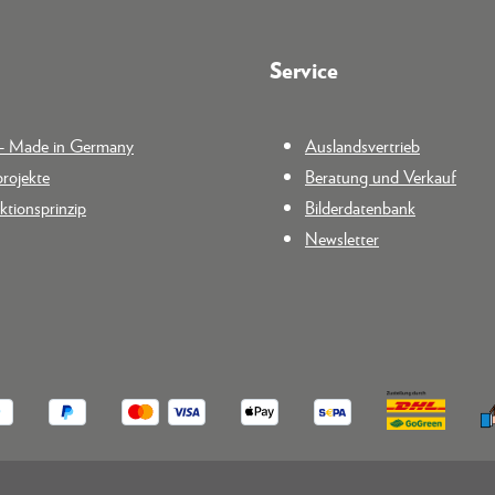
Service
n - Made in Germany
Auslandsvertrieb
rojekte
Beratung und Verkauf
tionsprinzip
Bilderdatenbank
Newsletter