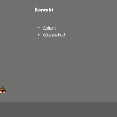
Kontakt
Anfrage
Werksverkauf