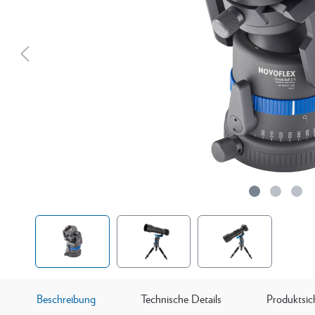
Beschreibung
Technische Details
Produktsic