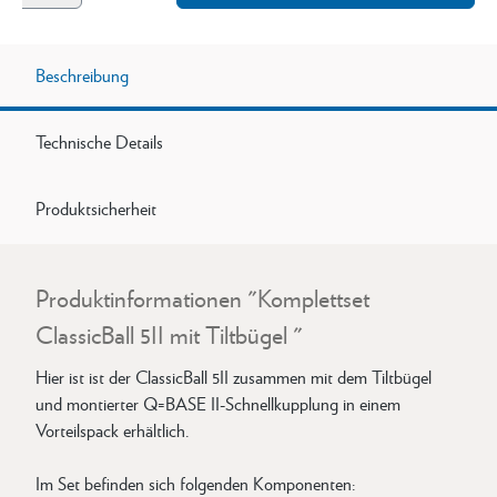
Beschreibung
Technische Details
Produktsicherheit
Produktinformationen "Komplettset
ClassicBall 5II mit Tiltbügel "
Hier ist ist der ClassicBall 5II zusammen mit dem Tiltbügel
und montierter Q=BASE II-Schnellkupplung in einem
Vorteilspack erhältlich.
Im Set befinden sich folgenden Komponenten: