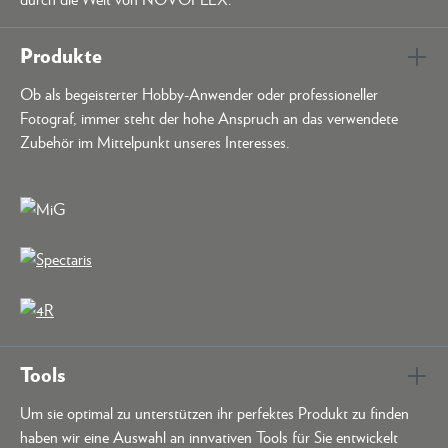
Produkte
Ob als begeisterter Hobby-Anwender oder professioneller
Fotograf, immer steht der hohe Anspruch an das verwendete
Zubehör im Mittelpunkt unseres Interesses.
Tools
Um sie optimal zu unterstützen ihr perfektes Produkt zu finden
haben wir eine Auswahl an innvativen Tools für Sie entwickelt