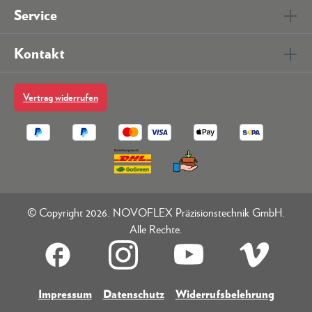
Service
Kontakt
Vertrag widerrufen
© Copyright 2026. NOVOFLEX Präzisionstechnik GmbH.
Alle Rechte.
Impressum
Datenschutz
Widerrufsbelehrung