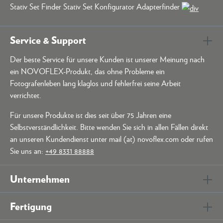
Stativ Set Finder Stativ Set Konfigurator Adapterfinder
Service & Support
Der beste Service für unsere Kunden ist unserer Meinung nach
ein NOVOFLEX-Produkt, das ohne Probleme ein
Fotografenleben lang klaglos und fehlerfrei seine Arbeit
verrichtet.
Für unsere Produkte ist dies seit über 75 Jahren eine
Selbstverständlichkeit. Bitte wenden Sie sich in allen Fällen direkt
an unseren Kundendienst unter mail (at) novoflex.com oder rufen
Sie uns an:
+49 8331 88888
Unternehmen
Fertigung