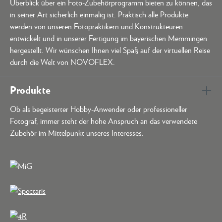
Überblick über ein Foto-Zubehörprogramm bieten zu können, das
in seiner Art sicherlich einmalig ist. Praktisch alle Produkte
werden von unseren Fotopraktikern und Konstrukteuren
entwickelt und in unserer Fertigung im bayerischen Memmingen
hergestellt. Wir wünschen Ihnen viel Spaß auf der virtuellen Reise
durch die Welt von NOVOFLEX.
Produkte
Ob als begeisterter Hobby-Anwender oder professioneller
Fotograf, immer steht der hohe Anspruch an das verwendete
Zubehör im Mittelpunkt unseres Interesses.