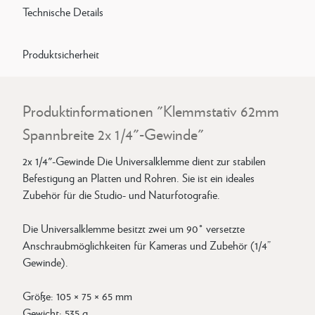
Technische Details
Produktsicherheit
Produktinformationen "Klemmstativ 62mm
Spannbreite 2x 1/4"-Gewinde"
2x 1/4"-Gewinde Die Universalklemme dient zur stabilen
Befestigung an Platten und Rohren. Sie ist ein ideales
Zubehör für die Studio- und Naturfotografie.
Die Universalklemme besitzt zwei um 90° versetzte
Anschraubmöglichkeiten für Kameras und Zubehör (1/4”
Gewinde).
Größe: 105 × 75 × 65 mm
Gewicht: 535 g