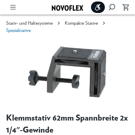
Werkzeugleiste 
Stativ- und Haltesysteme
Kompakte Stative
Spezialstative
Klemmstativ 62mm Spannbreite 2x
1/4"-Gewinde