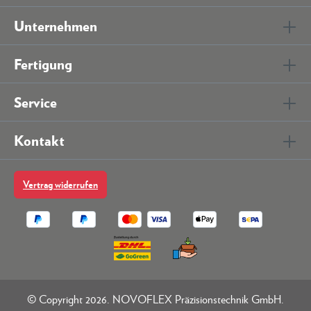
Unternehmen
Fertigung
Service
Kontakt
Vertrag widerrufen
© Copyright 2026. NOVOFLEX Präzisionstechnik GmbH.