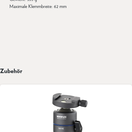
Maximale Klemmbreite: 62 mm
Zubehör