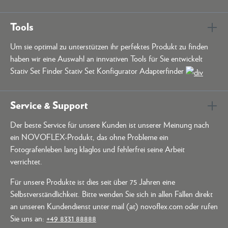
Tools
Um sie optimal zu unterstützen ihr perfektes Produkt zu finden
haben wir eine Auswahl an innvativen Tools für Sie entwickelt
Stativ Set Finder Stativ Set Konfigurator Adapterfinder
Service & Support
Der beste Service für unsere Kunden ist unserer Meinung nach
ein NOVOFLEX-Produkt, das ohne Probleme ein
Fotografenleben lang klaglos und fehlerfrei seine Arbeit
verrichtet.
Für unsere Produkte ist dies seit über 75 Jahren eine
Selbstverständlichkeit. Bitte wenden Sie sich in allen Fällen direkt
an unseren Kundendienst unter mail (at) novoflex.com oder rufen
Sie uns an:
+49 8331 88888