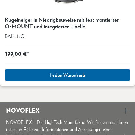
Kugelneiger in Niedrigbauweise mit fest montierter
Q=MOUNT und integrierter Libelle
BALL NQ
199,00 €*
In den Warenkorb
NOVOFLEX
NOVOFLEX – Die HighTech Manufaktur Wir freuen uns, Ihnen
mit einer Fülle von Informationen und Anregungen einen