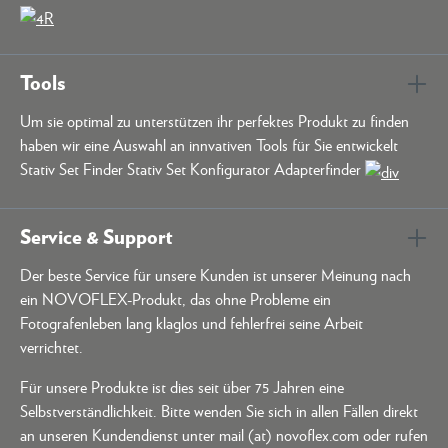
Tools
Um sie optimal zu unterstützen ihr perfektes Produkt zu finden
haben wir eine Auswahl an innvativen Tools für Sie entwickelt
Stativ Set Finder Stativ Set Konfigurator Adapterfinder
Service & Support
Der beste Service für unsere Kunden ist unserer Meinung nach
ein NOVOFLEX-Produkt, das ohne Probleme ein
Fotografenleben lang klaglos und fehlerfrei seine Arbeit
verrichtet.
Für unsere Produkte ist dies seit über 75 Jahren eine
Selbstverständlichkeit. Bitte wenden Sie sich in allen Fällen direkt
an unseren Kundendienst unter mail (at) novoflex.com oder rufen