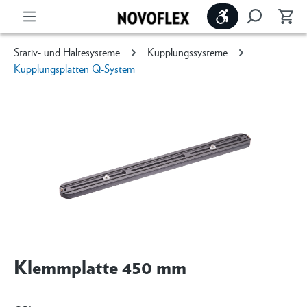
Werkzeugleiste 
Stativ- und Haltesysteme
Kupplungssysteme
Kupplungsplatten Q-System
Klemmplatte 450 mm