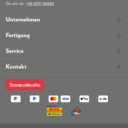
Sie uns an:
+49 8331 88888
Unternehmen
Fertigung
Service
Kontakt
Vertrag widerrufen