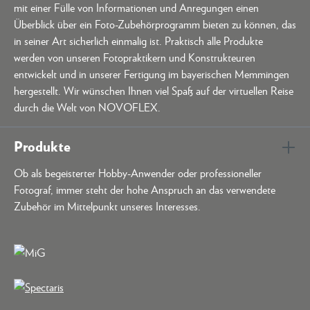
mit einer Fülle von Informationen und Anregungen einen
Überblick über ein Foto-Zubehörprogramm bieten zu können, das
in seiner Art sicherlich einmalig ist. Praktisch alle Produkte
werden von unseren Fotopraktikern und Konstrukteuren
entwickelt und in unserer Fertigung im bayerischen Memmingen
hergestellt. Wir wünschen Ihnen viel Spaß auf der virtuellen Reise
durch die Welt von NOVOFLEX.
Produkte
Ob als begeisterter Hobby-Anwender oder professioneller
Fotograf, immer steht der hohe Anspruch an das verwendete
Zubehör im Mittelpunkt unseres Interesses.