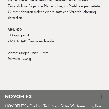
Zusätzlich verfügen die Platten über, im Profil, eingearbeitete
Gümmischnüren welche eine zusätzliche Verdrehsicherung
darstellen.
QPL 450
- Doppelprofil
- Mit 2x 1/4" Gewindeschraube
Abmessungen: 39x450mm
Gewicht: 330 g
NOVOFLEX
NOVOFLEX – Die HighTech Manufaktur Wir freuen uns, Ihnen