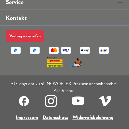
Service
Kontakt
Vertrag widerrufen
© Copyright 2026. NOVOFLEX Präzisionstechnik GmbH.
Alle Rechte.
Impressum
Datenschutz
Widerrufsbelehrung