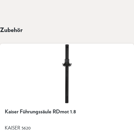
Zubehör
Kaiser Führungssäule RDmot 1.8
KAISER 5620