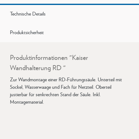
Technische Details
Produktsicherheit
Produktinformationen "Kaiser
Wandhalterung RD "
Zur Wandmontage einer RD-Führungssäule. Unterteil mit
Sockel, Wasserwaage und Fach für Netzteil. Oberteil
justierbar für senkrechten Stand der Säule. Inkl.
Montagematerial.