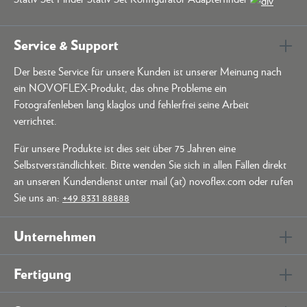
Service & Support
Der beste Service für unsere Kunden ist unserer Meinung nach
ein NOVOFLEX-Produkt, das ohne Probleme ein
Fotografenleben lang klaglos und fehlerfrei seine Arbeit
verrichtet.
Für unsere Produkte ist dies seit über 75 Jahren eine
Selbstverständlichkeit. Bitte wenden Sie sich in allen Fällen direkt
an unseren Kundendienst unter mail (at) novoflex.com oder rufen
Sie uns an:
+49 8331 88888
Unternehmen
Fertigung