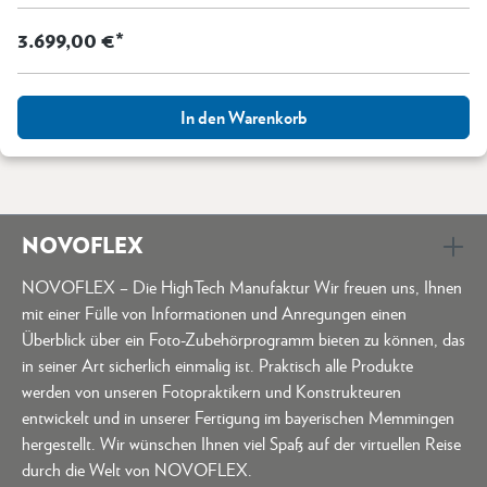
3.699,00 €*
In den Warenkorb
NOVOFLEX
NOVOFLEX – Die HighTech Manufaktur Wir freuen uns, Ihnen
mit einer Fülle von Informationen und Anregungen einen
Überblick über ein Foto-Zubehörprogramm bieten zu können, das
in seiner Art sicherlich einmalig ist. Praktisch alle Produkte
werden von unseren Fotopraktikern und Konstrukteuren
entwickelt und in unserer Fertigung im bayerischen Memmingen
hergestellt. Wir wünschen Ihnen viel Spaß auf der virtuellen Reise
durch die Welt von NOVOFLEX.