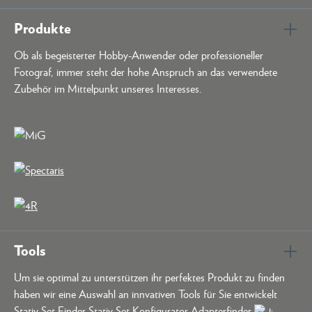
Produkte
Ob als begeisterter Hobby-Anwender oder professioneller
Fotograf, immer steht der hohe Anspruch an das verwendete
Zubehör im Mittelpunkt unseres Interesses.
Tools
Um sie optimal zu unterstützen ihr perfektes Produkt zu finden
haben wir eine Auswahl an innvativen Tools für Sie entwickelt
Stativ Set Finder Stativ Set Konfigurator Adapterfinder