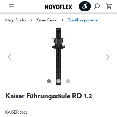
Werkzeugleiste 
MagicStudio
Kaiser Repro
Einzelkomponenten
Kaiser Führungssäule RD 1.2
KAISER 5622