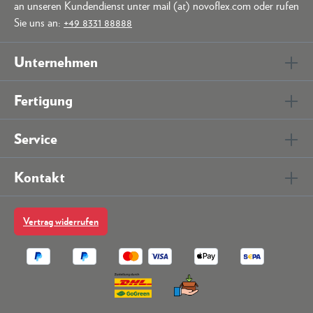
an unseren Kundendienst unter mail (at) novoflex.com oder rufen
Sie uns an:
+49 8331 88888
Unternehmen
Fertigung
Service
Kontakt
Vertrag widerrufen