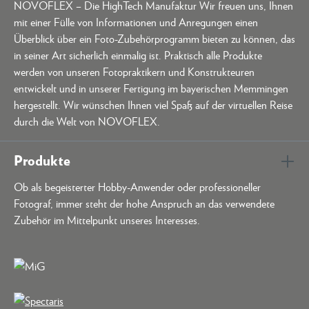
NOVOFLEX – Die HighTech Manufaktur Wir freuen uns, Ihnen
mit einer Fülle von Informationen und Anregungen einen
Überblick über ein Foto-Zubehörprogramm bieten zu können, das
in seiner Art sicherlich einmalig ist. Praktisch alle Produkte
werden von unseren Fotopraktikern und Konstrukteuren
entwickelt und in unserer Fertigung im bayerischen Memmingen
hergestellt. Wir wünschen Ihnen viel Spaß auf der virtuellen Reise
durch die Welt von NOVOFLEX.
Produkte
Ob als begeisterter Hobby-Anwender oder professioneller
Fotograf, immer steht der hohe Anspruch an das verwendete
Zubehör im Mittelpunkt unseres Interesses.