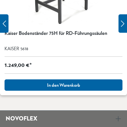
Kaiser Bodenständer 75H für RD-Führungssäulen
KAISER 5618
1.249,00 €*
In den Warenkorb
NOVOFLEX