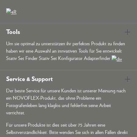
Tools
Um sie optimal zu unterstützen ihr perfektes Produkt zu finden
haben wir eine Auswahl an innvativen Tools für Sie entwickelt
Stativ Set Finder Stativ Set Konfigurator Adapterfinder
Service & Support
Der beste Service für unsere Kunden ist unserer Meinung nach
ein NOVOFLEX-Produkt, das ohne Probleme ein
Fotografenleben lang klaglos und fehlerfrei seine Arbeit
verrichtet.
Für unsere Produkte ist dies seit über 75 Jahren eine
Selbstverständlichkeit. Bitte wenden Sie sich in allen Fällen direkt