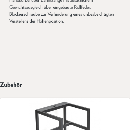
Gewichtsausgleich über eingebaute Rollfeder.
Blockierschraube zur Verhinderung eines unbeabsichtigten
Verstellens der Höhenposition.
Zubehör