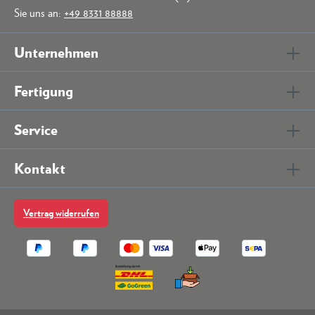
Sie uns an:
+49 8331 88888
Unternehmen
Fertigung
Service
Kontakt
Vertrag widerrufen