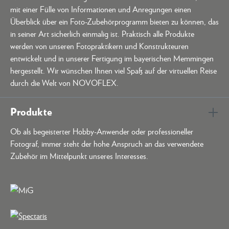
mit einer Fülle von Informationen und Anregungen einen
Überblick über ein Foto-Zubehörprogramm bieten zu können, das
in seiner Art sicherlich einmalig ist. Praktisch alle Produkte
werden von unseren Fotopraktikern und Konstrukteuren
entwickelt und in unserer Fertigung im bayerischen Memmingen
hergestellt. Wir wünschen Ihnen viel Spaß auf der virtuellen Reise
durch die Welt von NOVOFLEX.
Produkte
Ob als begeisterter Hobby-Anwender oder professioneller
Fotograf, immer steht der hohe Anspruch an das verwendete
Zubehör im Mittelpunkt unseres Interesses.