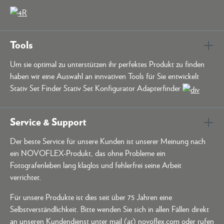
Tools
Um sie optimal zu unterstützen ihr perfektes Produkt zu finden
haben wir eine Auswahl an innvativen Tools für Sie entwickelt
Stativ Set Finder Stativ Set Konfigurator Adapterfinder
Service & Support
Der beste Service für unsere Kunden ist unserer Meinung nach
ein NOVOFLEX-Produkt, das ohne Probleme ein
Fotografenleben lang klaglos und fehlerfrei seine Arbeit
verrichtet.
Für unsere Produkte ist dies seit über 75 Jahren eine
Selbstverständlichkeit. Bitte wenden Sie sich in allen Fällen direkt
an unseren Kundendienst unter mail (at) novoflex.com oder rufen