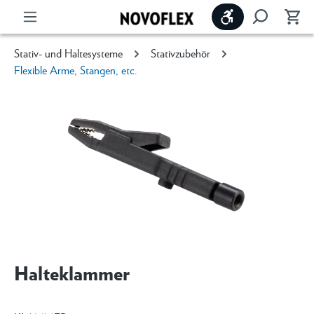
Werkzeugleiste 
Stativ- und Haltesysteme
Stativzubehör
Flexible Arme, Stangen, etc.
Halteklammer