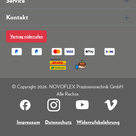
Service
Kontakt
Vertrag widerrufen
© Copyright 2026. NOVOFLEX Präzisionstechnik GmbH.
Alle Rechte.
Impressum
Datenschutz
Widerrufsbelehrung