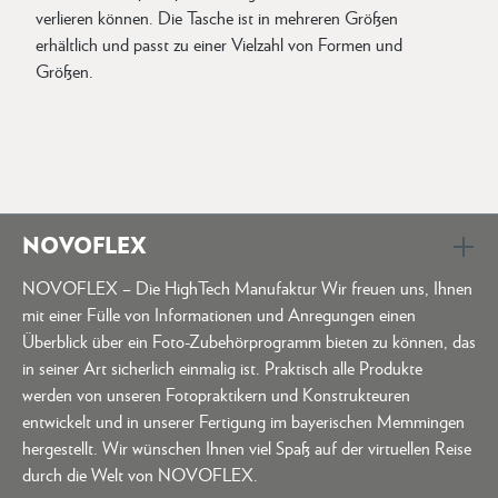
verlieren können. Die Tasche ist in mehreren Größen
erhältlich und passt zu einer Vielzahl von Formen und
Größen.
NOVOFLEX
NOVOFLEX – Die HighTech Manufaktur Wir freuen uns, Ihnen
mit einer Fülle von Informationen und Anregungen einen
Überblick über ein Foto-Zubehörprogramm bieten zu können, das
in seiner Art sicherlich einmalig ist. Praktisch alle Produkte
werden von unseren Fotopraktikern und Konstrukteuren
entwickelt und in unserer Fertigung im bayerischen Memmingen
hergestellt. Wir wünschen Ihnen viel Spaß auf der virtuellen Reise
durch die Welt von NOVOFLEX.