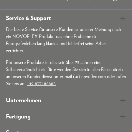
Service & Support
Der beste Service für unsere Kunden ist unserer Meinung nach
ein NOVOFLEX-Produkt, das ohne Probleme ein
Fotografenleben lang klaglos und fehlerfrei seine Arbeit
verrichtet.
Für unsere Produkte ist dies seit über 75 Jahren eine
Selbstverständlichkeit. Bitte wenden Sie sich in allen Fällen direkt
an unseren Kundendienst unter mail (at) novoflex.com oder rufen
Sie uns an:
+49 8331 88888
Unternehmen
Fertigung