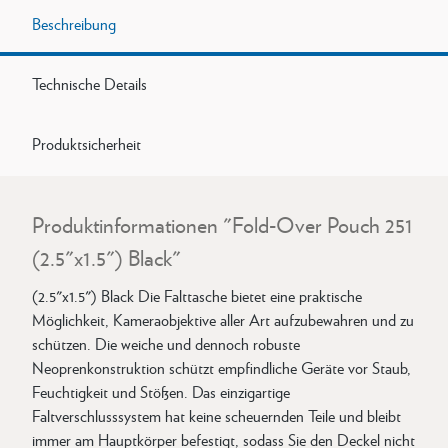
Beschreibung
Technische Details
Produktsicherheit
Produktinformationen "Fold-Over Pouch 251
(2.5"x1.5") Black"
(2.5"x1.5") Black Die Falttasche bietet eine praktische
Möglichkeit, Kameraobjektive aller Art aufzubewahren und zu
schützen. Die weiche und dennoch robuste
Neoprenkonstruktion schützt empfindliche Geräte vor Staub,
Feuchtigkeit und Stößen. Das einzigartige
Faltverschlusssystem hat keine scheuernden Teile und bleibt
immer am Hauptkörper befestigt, sodass Sie den Deckel nicht