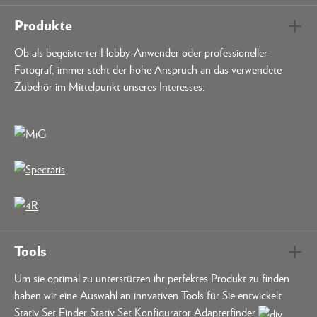
Produkte
Ob als begeisterter Hobby-Anwender oder professioneller
Fotograf, immer steht der hohe Anspruch an das verwendete
Zubehör im Mittelpunkt unseres Interesses.
Tools
Um sie optimal zu unterstützen ihr perfektes Produkt zu finden
haben wir eine Auswahl an innvativen Tools für Sie entwickelt
Stativ Set Finder Stativ Set Konfigurator Adapterfinder