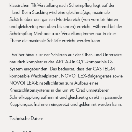
klassischen Tilt-Verstellung nach Scheimpflug liegt auf der
Hand. Beim Stacking wird eine gleichmäßige, maximale
Schärfe über den ganzen Motivbereich (von vorn bis hinten
und gleichzeitig von oben bis unten) erreicht, während bei der
Scheimpflug-Methode trotz Verstellung immer nur in einer
Ebene die maximale Schärfe erreicht werden kann.
Darüber hinaus ist der Schlitten auf der Ober- und Unterseite
natürlich komplett in das ARCA-UniQ/C-kompatible Q-
System eingebunden. Das bedeutet, dass der CASTEL-M
kompatible Wechselplatten, NOVOFLEX-Balgengeräte sowie
NOVOFLEX-Einstellschlitten zum Aufbau eines
Kreuzschlittensystems in der um 90 Grad umsetzbaren
Schnellkupplung aufnimmt und gleichzeitig direkt in passende
Kupplungsaufnahmen eingesetzt und geklemmt werden kann.
Technische Daten: