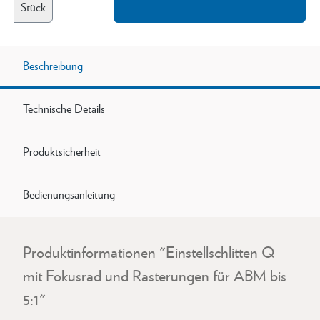
Stück
Beschreibung
Technische Details
Produktsicherheit
Bedienungsanleitung
Produktinformationen "Einstellschlitten Q
mit Fokusrad und Rasterungen für ABM bis
5:1"