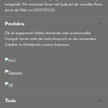
hergestellt. Wir wünschen Ihnen viel Spaß auf der virtuellen Reise
durch die Welt von NOVOFLEX.
Produkte
Ob als begeisterter Hobby-Anwender oder professioneller
Fotograf, immer steht der hohe Anspruch an das verwendete
Zubehör im Mittelpunkt unseres Interesses.
Tools