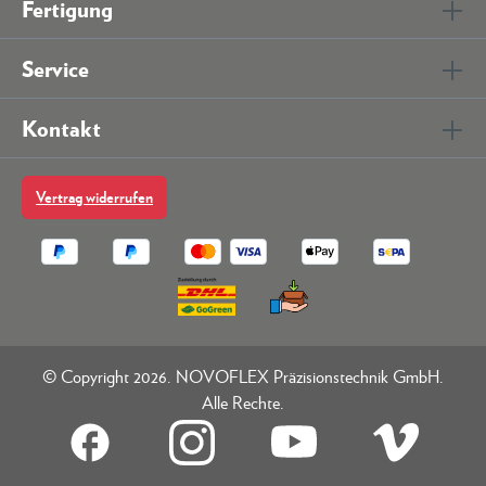
Fertigung
Service
Kontakt
Vertrag widerrufen
© Copyright 2026. NOVOFLEX Präzisionstechnik GmbH.
Alle Rechte.