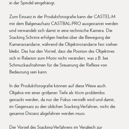
in der Spindel eingehängt.
Zum Einsatz in der Produktfotografie kann der CASTEL-M
mit dem Balgenaufsatz CASTBAL-PRO ausgestattet werden
und verwandelt sich damit in eine technische Kamera. Die
Stacking Schritte erfolgen hierbei über die Bewegung der
Kamerastandarte, während die Objektivstandarte fest stehen
bleibt. Das hat den Vorteil, dass die Position des Objektives
sich in Relation zum Motiv nicht verändert, was z.B. bei
Schmuckaufnahmen für die Steuerung der Reflexe von
Bedeutung sein kann.
In der Produktfotografie können auf diese Weise auch
Objekte mit einer größeren Tiefe als 10cm problemlos
gestackt werden, da nur der Fokus verstellt wird und damit,
im Gegensatz zu den üblichen Stacking-Verfahren, nicht die
gesamte Distanz abgefahren werden muss.
Der Vorteil des Stacking-Verfahrens im Vergleich zur