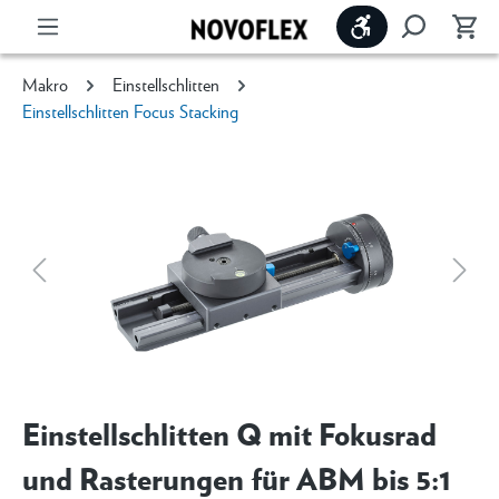
Werkzeugleiste 
Makro
Einstellschlitten
Einstellschlitten Focus Stacking
Einstellschlitten Q mit Fokusrad
und Rasterungen für ABM bis 5:1