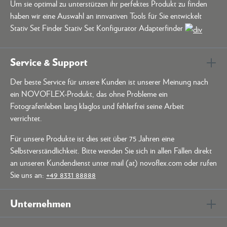
Um sie optimal zu unterstützen ihr perfektes Produkt zu finden
haben wir eine Auswahl an innvativen Tools für Sie entwickelt
Stativ Set Finder Stativ Set Konfigurator Adapterfinder
Service & Support
Der beste Service für unsere Kunden ist unserer Meinung nach
ein NOVOFLEX-Produkt, das ohne Probleme ein
Fotografenleben lang klaglos und fehlerfrei seine Arbeit
verrichtet.
Für unsere Produkte ist dies seit über 75 Jahren eine
Selbstverständlichkeit. Bitte wenden Sie sich in allen Fällen direkt
an unseren Kundendienst unter mail (at) novoflex.com oder rufen
Sie uns an:
+49 8331 88888
Unternehmen