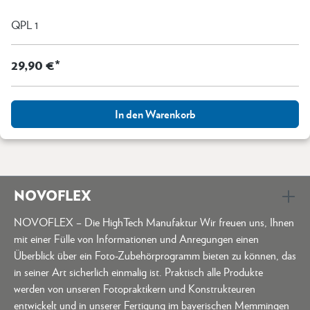
QPL 1
29,90 €*
In den Warenkorb
NOVOFLEX
NOVOFLEX – Die HighTech Manufaktur Wir freuen uns, Ihnen
mit einer Fülle von Informationen und Anregungen einen
Überblick über ein Foto-Zubehörprogramm bieten zu können, das
in seiner Art sicherlich einmalig ist. Praktisch alle Produkte
werden von unseren Fotopraktikern und Konstrukteuren
entwickelt und in unserer Fertigung im bayerischen Memmingen