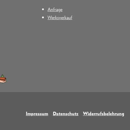
Anfrage
Werksverkauf
Impressum
Datenschutz
Widerrufsbelehrung