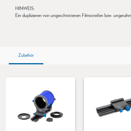
HINWEIS:
Ein duplizieren von ungeschnittenen Filmstreifen bzw. ungerahm
Zubehör