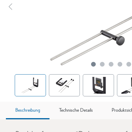
Beschreibung
Technische Details
Produktsic