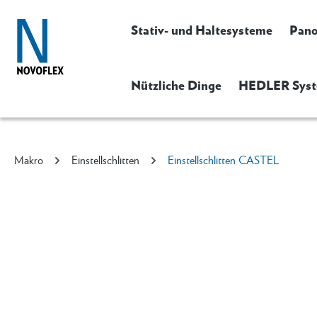
Stativ- und Haltesysteme
Pan
Nützliche Dinge
HEDLER Syst
Makro
Einstellschlitten
Einstellschlitten CASTEL