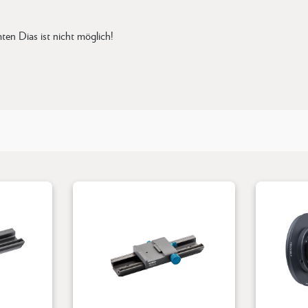
ten Dias ist nicht möglich!