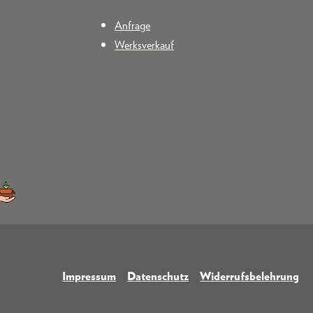
Anfrage
Werksverkauf
Impressum
Datenschutz
Widerrufsbelehrung