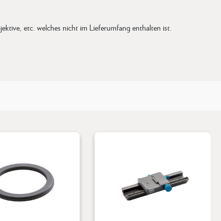
ktive, etc. welches nicht im Lieferumfang enthalten ist.