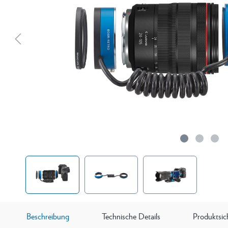
Beschreibung
Technische Details
Produktsic