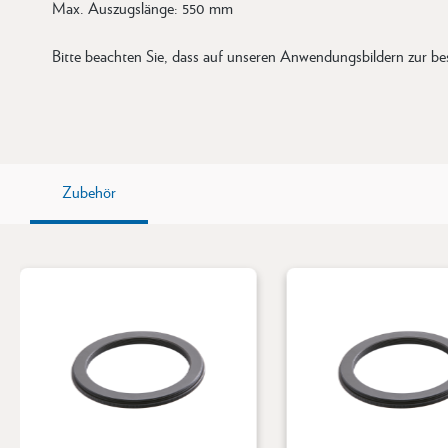
Max. Auszugslänge: 550 mm
Bitte beachten Sie, dass auf unseren Anwendungsbildern zur bess
Zubehör