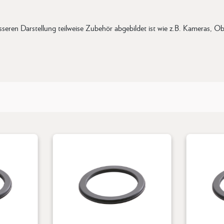
eren Darstellung teilweise Zubehör abgebildet ist wie z.B. Kameras, Obje