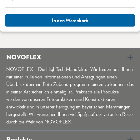
In den Warenkorb
NOVOFLEX
NOVOFLEX – Die HighTech Manufaktur Wir freuen uns, Ihnen
mit einer Fülle von Informationen und Anregungen einen
Überblick über ein Foto-Zubehörprogramm bieten zu können, das
in seiner Art sicherlich einmalig ist. Praktisch alle Produkte
werden von unseren Fotopraktikern und Konstrukteuren
entwickelt und in unserer Fertigung im bayerischen Memmingen
hergestellt. Wir wünschen Ihnen viel Spaß auf der virtuellen Reise
durch die Welt von NOVOFLEX.
Produkte