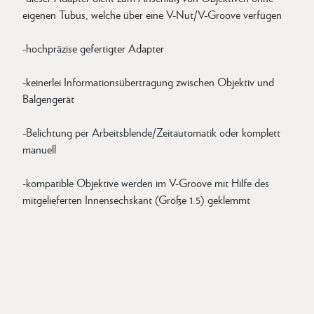
eigenen Tubus, welche über eine V-Nut/V-Groove verfügen
-hochpräzise gefertigter Adapter
-keinerlei Informationsübertragung zwischen Objektiv und
Balgengerät
-Belichtung per Arbeitsblende/Zeitautomatik oder komplett
manuell
-kompatible Objektive werden im V-Groove mit Hilfe des
mitgelieferten Innensechskant (Größe 1.5) geklemmt