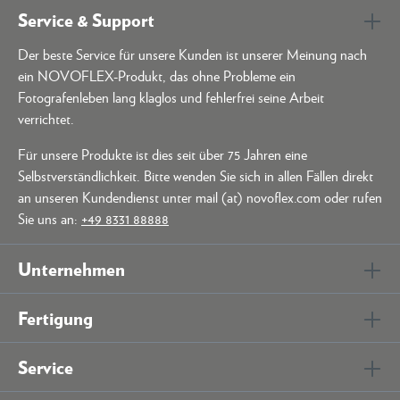
Service & Support
Der beste Service für unsere Kunden ist unserer Meinung nach
ein NOVOFLEX-Produkt, das ohne Probleme ein
Fotografenleben lang klaglos und fehlerfrei seine Arbeit
verrichtet.
Für unsere Produkte ist dies seit über 75 Jahren eine
Selbstverständlichkeit. Bitte wenden Sie sich in allen Fällen direkt
an unseren Kundendienst unter mail (at) novoflex.com oder rufen
Sie uns an:
+49 8331 88888
Unternehmen
Fertigung
Service