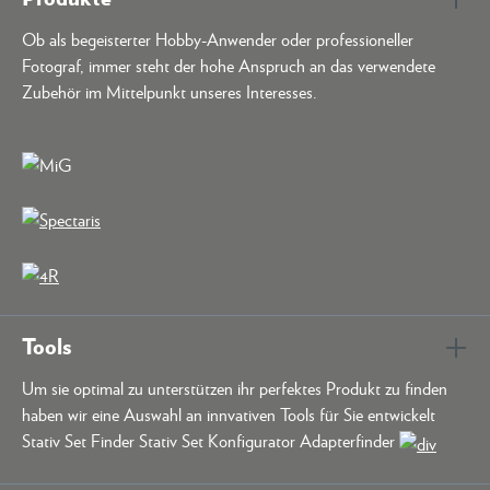
Ob als begeisterter Hobby-Anwender oder professioneller
Fotograf, immer steht der hohe Anspruch an das verwendete
Zubehör im Mittelpunkt unseres Interesses.
Tools
Um sie optimal zu unterstützen ihr perfektes Produkt zu finden
haben wir eine Auswahl an innvativen Tools für Sie entwickelt
Stativ Set Finder Stativ Set Konfigurator Adapterfinder