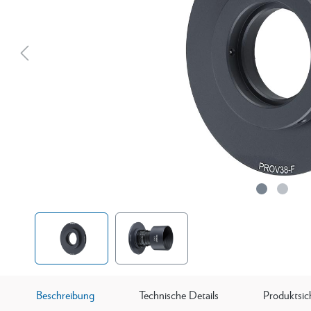
Beschreibung
Technische Details
Produktsic