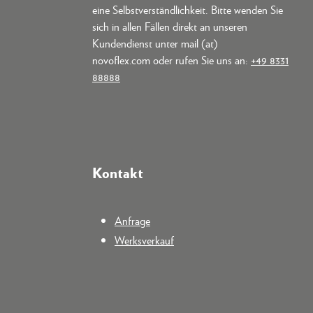
eine Selbstverständlichkeit. Bitte wenden Sie
sich in allen Fällen direkt an unseren
Kundendienst unter mail (at)
novoflex.com oder rufen Sie uns an:
+49 8331
88888
Kontakt
Anfrage
Werksverkauf