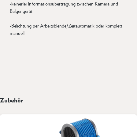
-keinerlei Informationsübertragung zwischen Kamera und
Balgengerät
-Belichtung per Arbeitsblende/Zeitautomatik oder komplett
manuell
Zubehör