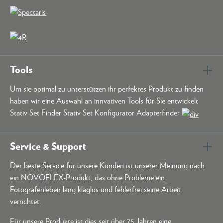
Tools
Um sie optimal zu unterstützen ihr perfektes Produkt zu finden
haben wir eine Auswahl an innvativen Tools für Sie entwickelt
Stativ Set Finder Stativ Set Konfigurator Adapterfinder
Service & Support
Der beste Service für unsere Kunden ist unserer Meinung nach
ein NOVOFLEX-Produkt, das ohne Probleme ein
Fotografenleben lang klaglos und fehlerfrei seine Arbeit
verrichtet.
Für unsere Produkte ist dies seit über 75 Jahren eine