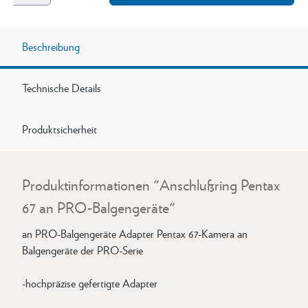
Beschreibung
Technische Details
Produktsicherheit
Produktinformationen "Anschlußring Pentax
67 an PRO-Balgengeräte"
an PRO-Balgengeräte Adapter Pentax 67-Kamera an
Balgengeräte der PRO-Serie
-hochpräzise gefertigte Adapter