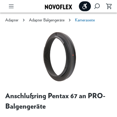
Werkzeugleiste 
Adapter
Adapter Balgengeräte
Kameraseite
Anschlußring Pentax 67 an PRO-
Balgengeräte