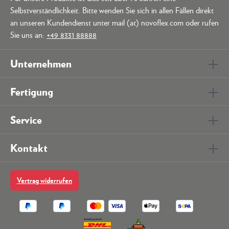
Selbstverständlichkeit. Bitte wenden Sie sich in allen Fällen direkt
an unseren Kundendienst unter mail (at) novoflex.com oder rufen
Sie uns an:
+49 8331 88888
Unternehmen
Fertigung
Service
Kontakt
Vertrag widerrufen