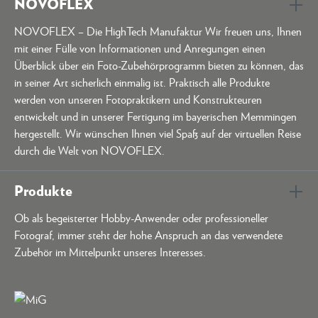
NOVOFLEX
NOVOFLEX – Die HighTech Manufaktur Wir freuen uns, Ihnen
mit einer Fülle von Informationen und Anregungen einen
Überblick über ein Foto-Zubehörprogramm bieten zu können, das
in seiner Art sicherlich einmalig ist. Praktisch alle Produkte
werden von unseren Fotopraktikern und Konstrukteuren
entwickelt und in unserer Fertigung im bayerischen Memmingen
hergestellt. Wir wünschen Ihnen viel Spaß auf der virtuellen Reise
durch die Welt von NOVOFLEX.
Produkte
Ob als begeisterter Hobby-Anwender oder professioneller
Fotograf, immer steht der hohe Anspruch an das verwendete
Zubehör im Mittelpunkt unseres Interesses.